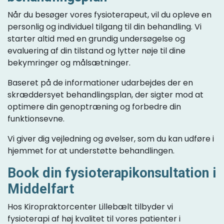
Når du besøger vores fysioterapeut, vil du opleve en
personlig og individuel tilgang til din behandling. Vi
starter altid med en grundig undersøgelse og
evaluering af din tilstand og lytter nøje til dine
bekymringer og målsætninger.
Baseret på de informationer udarbejdes der en
skræddersyet behandlingsplan, der sigter mod at
optimere din genoptræning og forbedre din
funktionsevne.
Vi giver dig vejledning og øvelser, som du kan udføre i
hjemmet for at understøtte behandlingen.
Book din fysioterapikonsultation i
Middelfart
Hos Kiropraktorcenter Lillebælt tilbyder vi
fysioterapi af høj kvalitet til vores patienter i