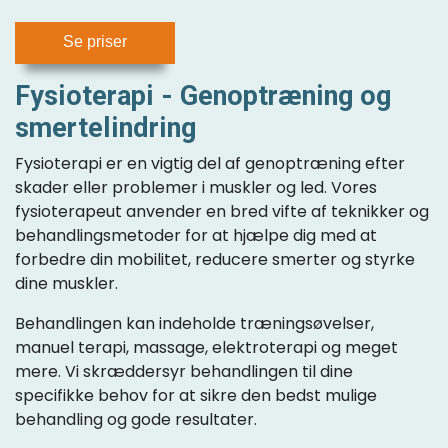
Se priser
Fysioterapi - Genoptræning og
smertelindring
Fysioterapi er en vigtig del af genoptræning efter
skader eller problemer i muskler og led. Vores
fysioterapeut anvender en bred vifte af teknikker og
behandlingsmetoder for at hjælpe dig med at
forbedre din mobilitet, reducere smerter og styrke
dine muskler.
Behandlingen kan indeholde træningsøvelser,
manuel terapi, massage, elektroterapi og meget
mere. Vi skræddersyr behandlingen til dine
specifikke behov for at sikre den bedst mulige
behandling og gode resultater.