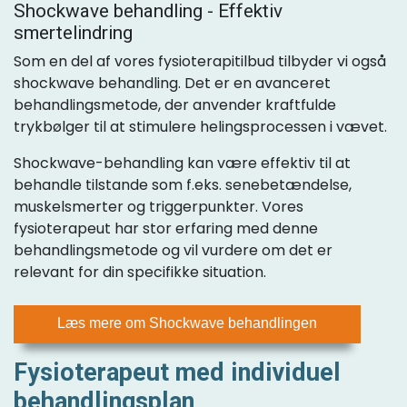
Shockwave behandling - Effektiv
smertelindring
Som en del af vores fysioterapitilbud tilbyder vi også
shockwave behandling. Det er en avanceret
behandlingsmetode, der anvender kraftfulde
trykbølger til at stimulere helingsprocessen i vævet.
Shockwave-behandling kan være effektiv til at
behandle tilstande som f.eks. senebetændelse,
muskelsmerter og triggerpunkter. Vores
fysioterapeut har stor erfaring med denne
behandlingsmetode og vil vurdere om det er
relevant for din specifikke situation.
Læs mere om Shockwave behandlingen
Fysioterapeut med individuel
behandlingsplan