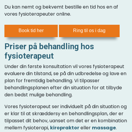
Du kan nemt og bekvemt bestille en tid hos en af
vores fysioterapeuter online.
Book tid her
Ring til os i dag
Priser på behandling hos
fysioterapeut
Under din første konsultation vil vores fysioterapeut
evaluere din tilstand, se på din udbredelse og lave en
plan for fremtidig behandling. Vi tilpasser
behandlingsplanen efter din situation for at tilbyde
den bedst mulige behandling.
Vores fysioterapeut ser individuelt på din situation og
er klar til at skræddersy en behandlingsplan, der er
tilpasset dit behov, uanset om det er en kombination
mellem fysioterapi,
kiropraktor
eller
massage
.