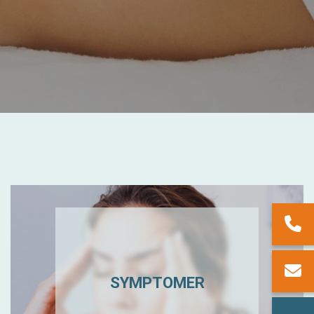
SYMPTOMER