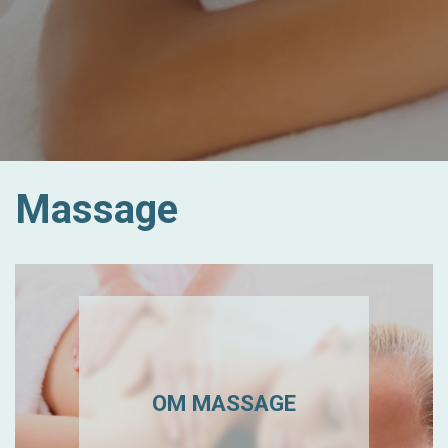
Massage
OM MASSAGE