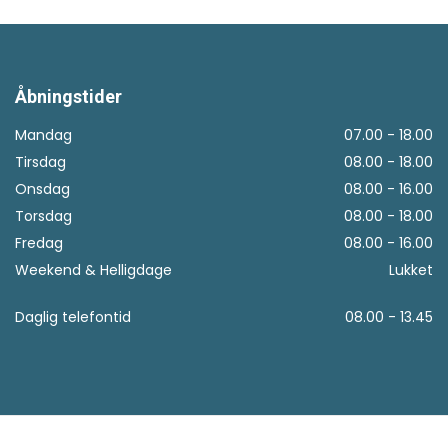
Åbningstider
Mandag
07.00 - 18.00
Tirsdag
08.00 - 18.00
Onsdag
08.00 - 16.00
Torsdag
08.00 - 18.00
Fredag
08.00 - 16.00
Weekend & Helligdage
Lukket
Daglig telefontid
08.00 - 13.45