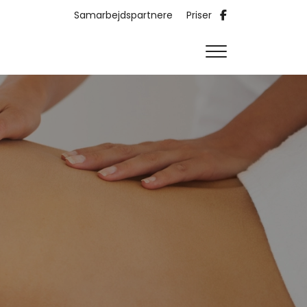
Samarbejdspartnere
Priser