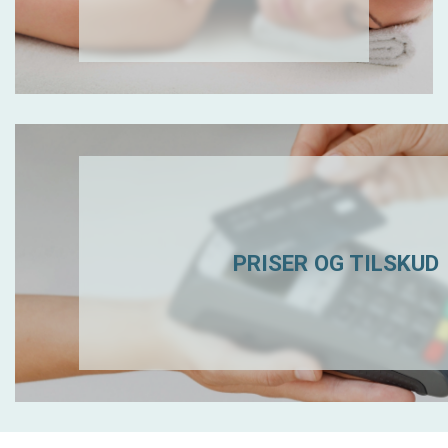
PRISER OG TILSKUD