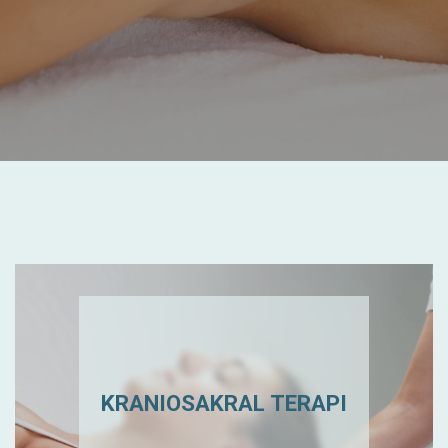
KRANIOSAKRAL TERAPI